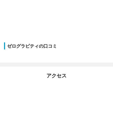
ゼログラビティの口コミ
アクセス