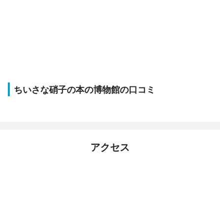
ちいさな硝子の本の博物館の口コミ
アクセス