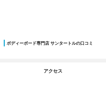
ボディーボード専門店 サンタートルの口コミ
アクセス