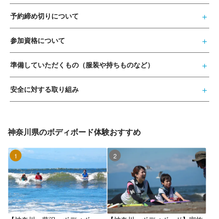
予約締め切りについて
参加資格について
準備していただくもの（服装や持ちものなど）
安全に対する取り組み
神奈川県のボディボード体験おすすめ
1位
2位