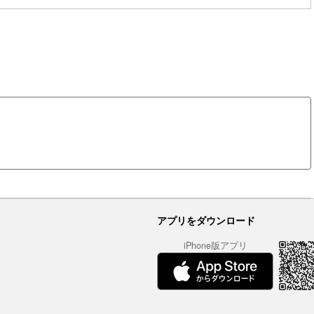
アプリをダウンロード
iPhone版アプリ