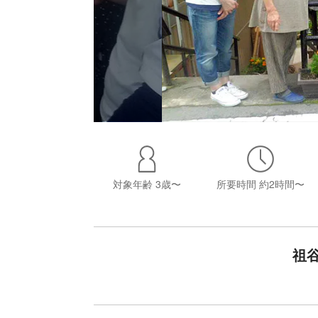
対象年齢
3歳〜
所要時間
約2時間〜
祖