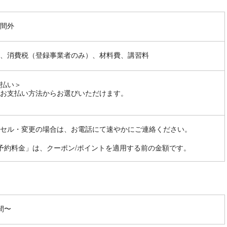
間外
、消費税（登録事業者のみ）、材料費、講習料
払い＞
お支払い方法からお選びいただけます。
セル・変更の場合は、お電話にて速やかにご連絡ください。
予約料金」は、クーポン/ポイントを適用する前の金額です。
間〜