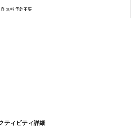
収容 無料 予約不要
クティビティ詳細