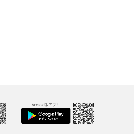
Android版アプリ