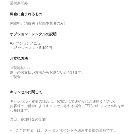
受付期間外
料金に含まれるもの
体験料、消費税（登録事業者のみ）
オプション・レンタルの説明
■オプションメニュー
・45分レッスン：5,400円
お支払方法
＜現地払い＞
以下のお支払い方法からお選びいただけます。
・現金
キャンセルに関して
キャンセル・変更の場合は、お電話にて速やかにご連絡ください。
お客様のご都合によりキャンセルされる場合、下記のキャンセル料を申
し受けます。
当日：参加料金の全額
※「ご予約料金」は、クーポン/ポイントを適用する前の金額です。