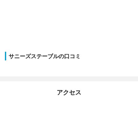
サニーズステーブルの口コミ
アクセス