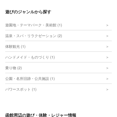
遊びのジャンルから探す
遊園地・テーマパーク・美術館 (1)
温泉・スパ・リラクゼーション (2)
体験観光 (1)
ハンドメイド・ものづくり (1)
乗り物 (2)
公園・名所旧跡・公共施設 (1)
パワースポット (1)
函館周辺の遊び・体験・レジャー情報