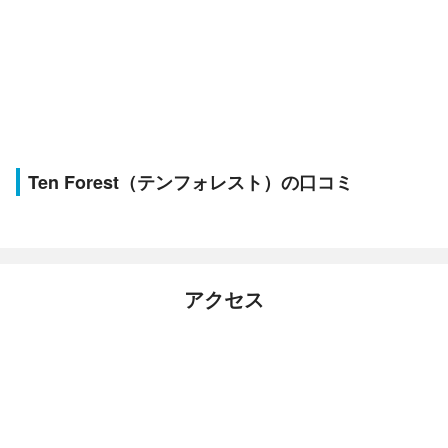
Ten Forest（テンフォレスト）の口コミ
アクセス