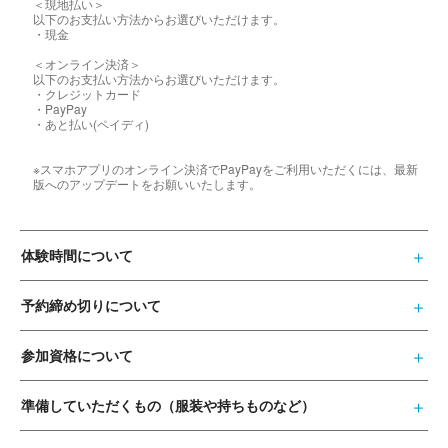
＜現地払い＞
以下のお支払い方法からお選びいただけます。
・現金
＜オンライン決済＞
以下のお支払い方法からお選びいただけます。
・クレジットカード
・PayPay
・あと払い(ペイディ)
※スマホアプリのオンライン決済でPayPayをご利用いただくには、最新
版へのアップデートをお願いいたします。
体験時間について
予約締め切りについて
参加資格について
準備していただくもの（服装や持ちものなど）