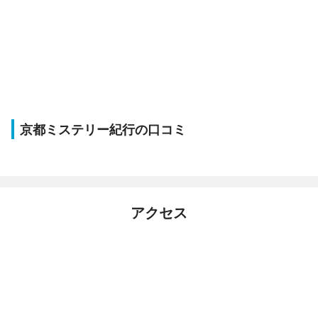
京都ミステリー紀行の口コミ
アクセス