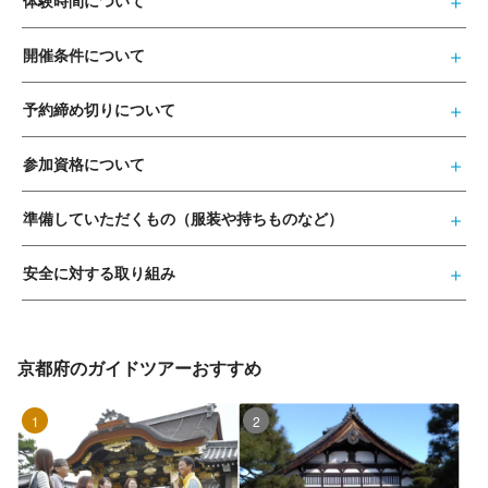
体験時間について
開催条件について
予約締め切りについて
参加資格について
準備していただくもの（服装や持ちものなど）
安全に対する取り組み
京都府のガイドツアーおすすめ
1位
2位