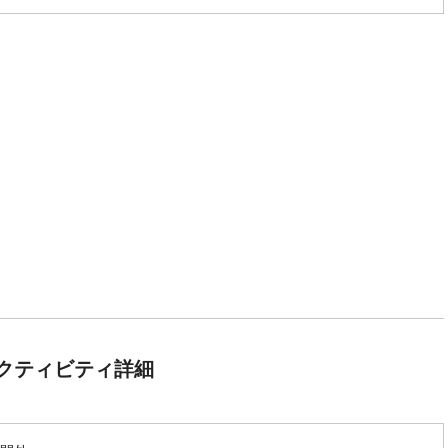
クティビティ詳細