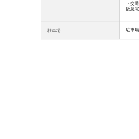
交通
阪急電
駐車場
駐車場