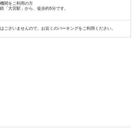
機関をご利用の方
鉄「大宮駅」から、徒歩約5分です。
はございませんので、お近くのパーキングをご利用ください。