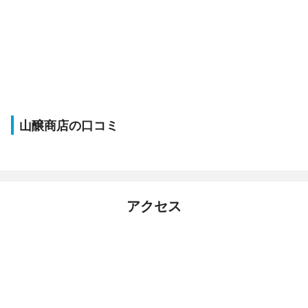
山醸商店の口コミ
アクセス