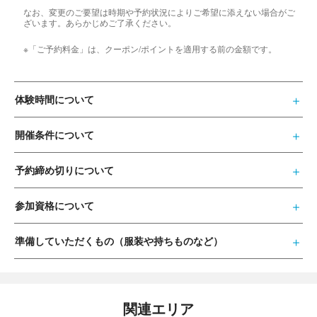
なお、変更のご要望は時期や予約状況によりご希望に添えない場合がご
ざいます。あらかじめご了承ください。
※「ご予約料金」は、クーポン/ポイントを適用する前の金額です。
体験時間について
開催条件について
予約締め切りについて
参加資格について
準備していただくもの（服装や持ちものなど）
関連エリア