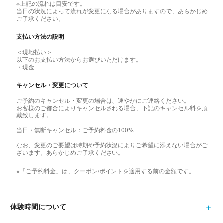
※上記の流れは目安です。
当日の状況によって流れが変更になる場合がありますので、あらかじめ
ご了承ください。
支払い方法の説明
＜現地払い＞
以下のお支払い方法からお選びいただけます。
・現金
キャンセル・変更について
ご予約のキャンセル・変更の場合は、速やかにご連絡ください。
お客様のご都合によりキャンセルされる場合、下記のキャンセル料を頂
戴致します。
当日・無断キャンセル：ご予約料金の100%
なお、変更のご要望は時期や予約状況によりご希望に添えない場合がご
ざいます。あらかじめご了承ください。
※「ご予約料金」は、クーポン/ポイントを適用する前の金額です。
体験時間について