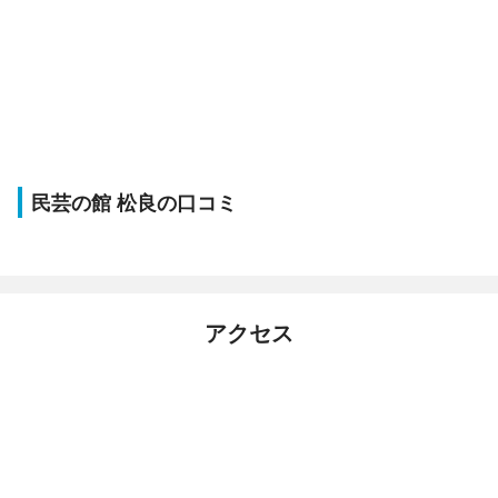
民芸の館 松良の口コミ
アクセス