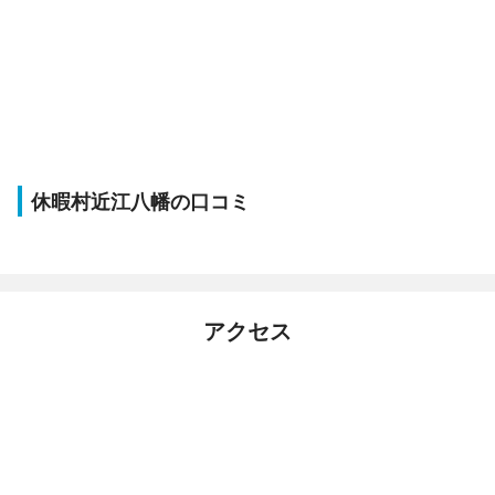
休暇村近江八幡の口コミ
アクセス