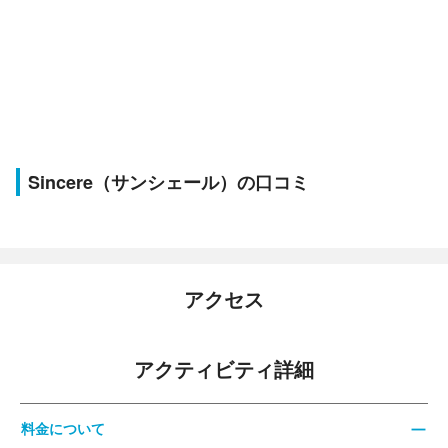
Sincere（サンシェール）の口コミ
アクセス
アクティビティ詳細
料金について