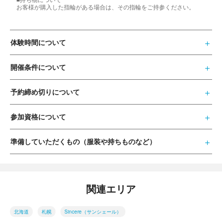
お客様が購入した指輪がある場合は、その指輪をご持参ください。
体験時間について
開催条件について
予約締め切りについて
参加資格について
準備していただくもの（服装や持ちものなど）
関連エリア
北海道
札幌
Sincere（サンシェール）