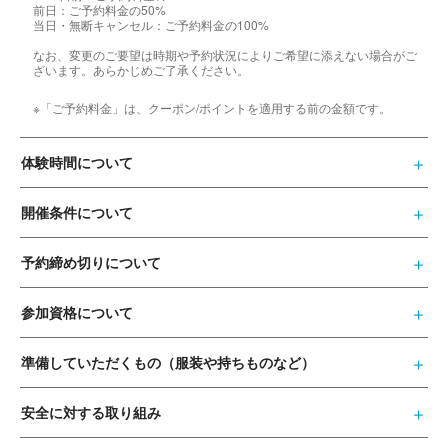
前日：ご予約料金の50%
当日・無断キャンセル：ご予約料金の100%
なお、変更のご要望は時期や予約状況によりご希望に添えない場合がご
ざいます。あらかじめご了承ください。
※「ご予約料金」は、クーポン/ポイントを適用する前の金額です。
体験時間について
開催条件について
予約締め切りについて
参加資格について
準備していただくもの（服装や持ちものなど）
安全に対する取り組み