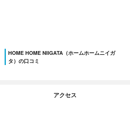
HOME HOME NIIGATA（ホームホームニイガ
タ）の口コミ
アクセス