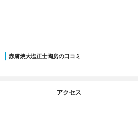
赤膚焼大塩正士陶房の口コミ
アクセス