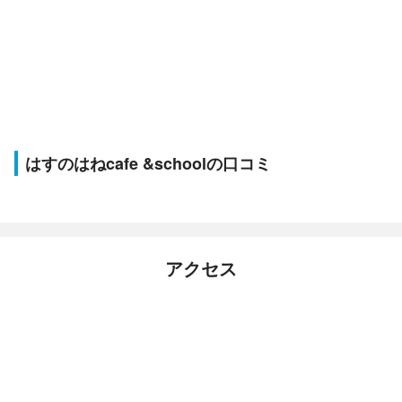
はすのはねcafe &schoolの口コミ
アクセス