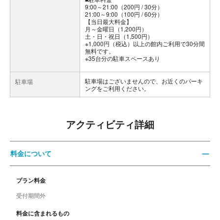
9:00～21:00（200円 / 30分）
21:00～9:00（100円 / 60分）
【当日最大料金】
月～金曜日（1,200円）
土・日・祝日（1,500円）
※1,000円（税込）以上の館内ご利用で30分間
無料です。
※35台分の駐車スペースあり
駐車場はございませんので、お近くのパーキ
駐車場
ングをご利用ください。
アクティビティ詳細
料金について
プラン料金
受付期間外
料金に含まれるもの