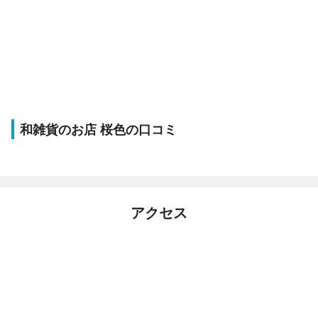
和雑貨のお店 桜色の口コミ
アクセス