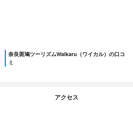
奈良斑鳩ツーリズムWaikaru（ワイカル）の口コ
ミ
アクセス