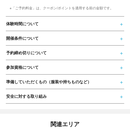
※「ご予約料金」は、クーポン/ポイントを適用する前の金額です。
体験時間について
開催条件について
予約締め切りについて
参加資格について
準備していただくもの（服装や持ちものなど）
安全に対する取り組み
関連エリア