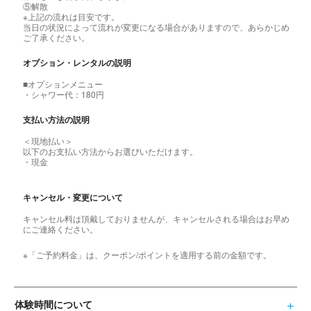
⑤解散
※上記の流れは目安です。
当日の状況によって流れが変更になる場合がありますので、あらかじめ
ご了承ください。
オプション・レンタルの説明
■オプションメニュー
・シャワー代：180円
支払い方法の説明
＜現地払い＞
以下のお支払い方法からお選びいただけます。
・現金
キャンセル・変更について
キャンセル料は頂戴しておりませんが、キャンセルされる場合はお早め
にご連絡ください。
※「ご予約料金」は、クーポン/ポイントを適用する前の金額です。
体験時間について