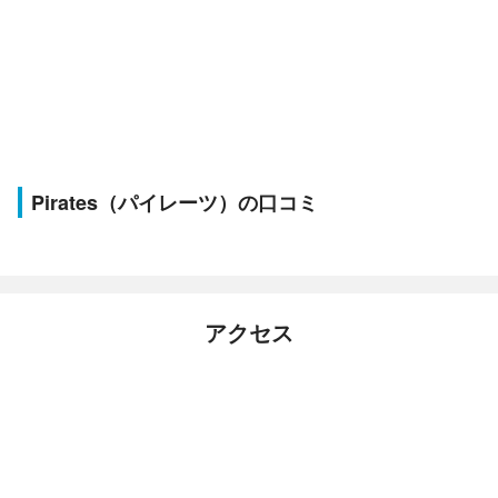
Pirates（パイレーツ）の口コミ
アクセス