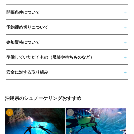
開催条件について
予約締め切りについて
参加資格について
準備していただくもの（服装や持ちものなど）
安全に対する取り組み
沖縄県のシュノーケリングおすすめ
1位
2位