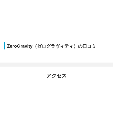
ZeroGravity（ゼログラヴィティ）の口コミ
アクセス