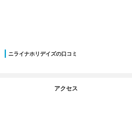
ニライナホリデイズの口コミ
アクセス