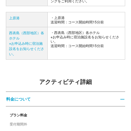
ングをご利用ください。
上原港
上原港
送迎時間：コース開始時間15分前
西表島（西部地区）各ホテル
西表島（西部地区）各
※お申込み時に宿泊施設名をお知らせくださ
ホテル
い。
※お申込み時に宿泊施
送迎時間：コース開始時間15分前
設名をお知らせくださ
い。
アクティビティ詳細
料金について
プラン料金
受付期間外