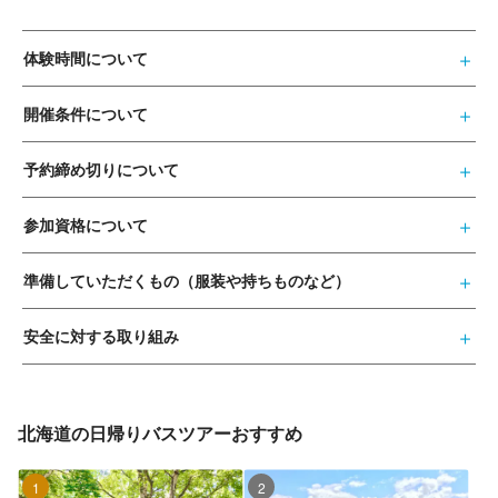
体験時間について
開催条件について
予約締め切りについて
参加資格について
準備していただくもの（服装や持ちものなど）
安全に対する取り組み
北海道の日帰りバスツアーおすすめ
1位
2位