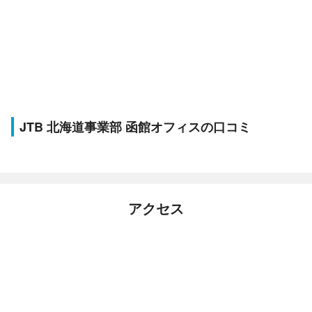
JTB 北海道事業部 函館オフィスの口コミ
アクセス