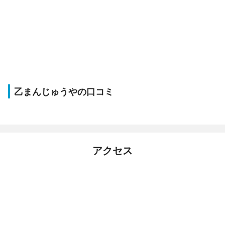
乙まんじゅうやの口コミ
アクセス