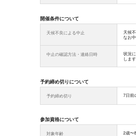
開催条件について
天候不
天候不良による中止
なお中
状況に
中止の確認方法・連絡日時
します
予約締め切りについて
7日前の
予約締め切り
参加資格について
2歳〜
対象年齢