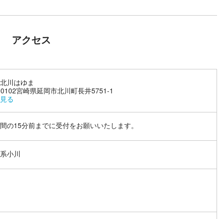
アクセス
北川はゆま
9-0102宮崎県延岡市北川町長井5751-1
見る
間の15分前までに受付をお願いいたします。
系小川