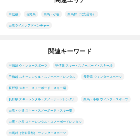
甲信越
長野県
白馬・小谷
白馬村（北安曇郡）
白馬ライオンアドベンチャー
関連キーワード
甲信越 ウィンタースポーツ
甲信越 スキー・スノーボード・スキー場
甲信越 スキーレンタル・スノーボードレンタル
長野県 ウィンタースポーツ
長野県 スキー・スノーボード・スキー場
長野県 スキーレンタル・スノーボードレンタル
白馬・小谷 ウィンタースポーツ
白馬・小谷 スキー・スノーボード・スキー場
白馬・小谷 スキーレンタル・スノーボードレンタル
白馬村（北安曇郡） ウィンタースポーツ