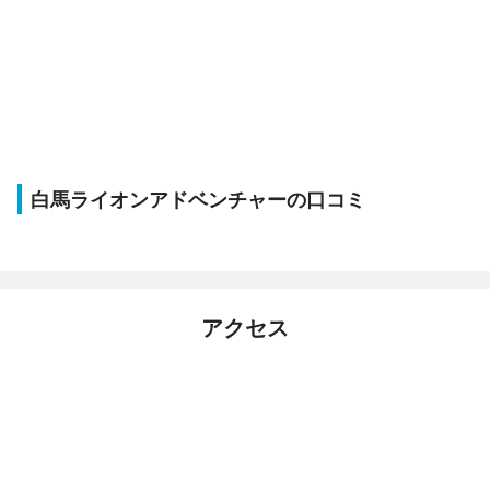
白馬ライオンアドベンチャーの口コミ
アクセス