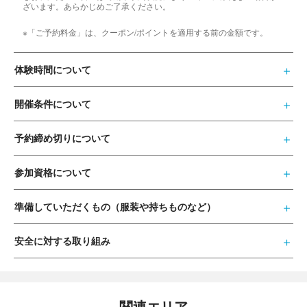
ざいます。あらかじめご了承ください。
※「ご予約料金」は、クーポン/ポイントを適用する前の金額です。
体験時間について
開催条件について
予約締め切りについて
参加資格について
準備していただくもの（服装や持ちものなど）
安全に対する取り組み
関連エリア