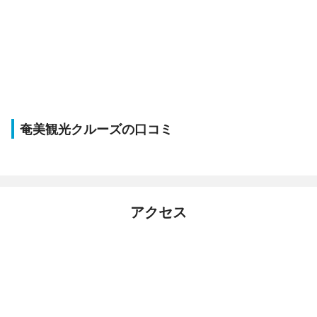
奄美観光クルーズの口コミ
アクセス