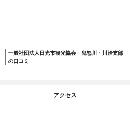
一般社団法人日光市観光協会 鬼怒川・川治支部
の口コミ
アクセス