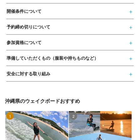
開催条件について
予約締め切りについて
参加資格について
準備していただくもの（服装や持ちものなど）
安全に対する取り組み
沖縄県のウェイクボードおすすめ
1位
2位