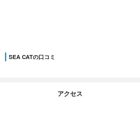
SEA CATの口コミ
アクセス