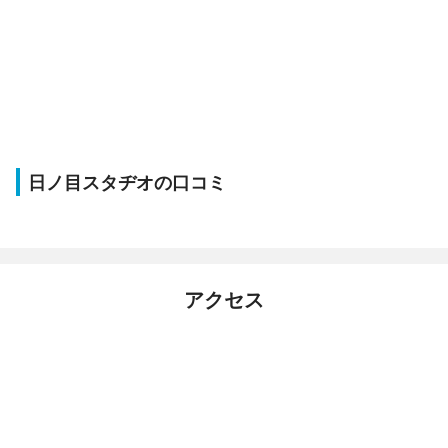
日ノ目スタヂオの口コミ
アクセス