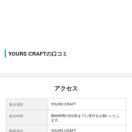
YOURS CRAFTの口コミ
アクセス
YOURS CRAFT
集合場所
開始時間の5分前までに受付をお願いいたし
集合時間
ます。
YOURS CRAFT
開催場所