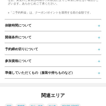
ざいます。あらかじめご了承ください。
※「ご予約料金」は、クーポン/ポイントを適用する前の金額です。
体験時間について
開催条件について
予約締め切りについて
参加資格について
準備していただくもの（服装や持ちものなど）
関連エリア