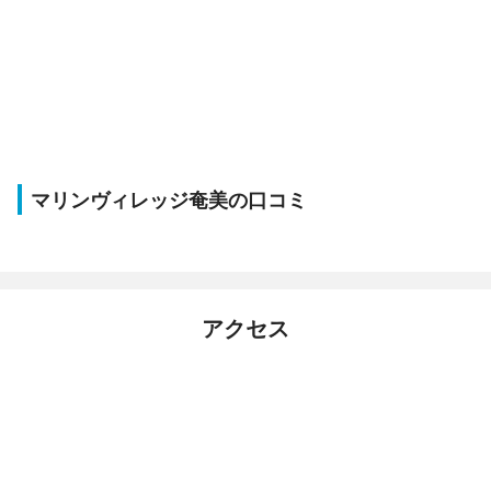
マリンヴィレッジ奄美の口コミ
アクセス