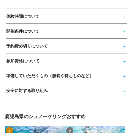
体験時間について
開催条件について
予約締め切りについて
参加資格について
準備していただくもの（服装や持ちものなど）
安全に対する取り組み
鹿児島県のシュノーケリングおすすめ
1位
2位