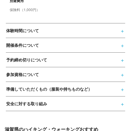
別途費用
保険料（1,000円）
体験時間について
開催条件について
予約締め切りについて
参加資格について
準備していただくもの（服装や持ちものなど）
安全に対する取り組み
滋賀県のハイキング・ウォーキングおすすめ