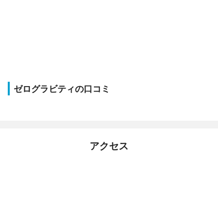
ゼログラビティの口コミ
アクセス