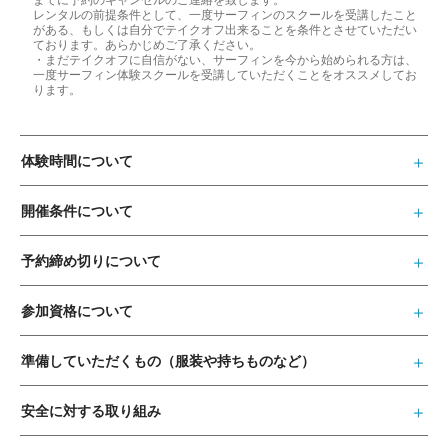
レンタルの前提条件として、一度サーフィンのスクールを受講したこと
がある、もしくは自分でテイクオフ出来ることを条件とさせていただい
ております。あらかじめご了承ください。
・まだテイクオフに自信がない、サーフィンを今から始められる方は、
一度サーフィン体験スクールを受講していただくことをオススメしてお
ります。
体験時間について
開催条件について
予約締め切りについて
参加資格について
準備していただくもの（服装や持ちものなど）
安全に対する取り組み