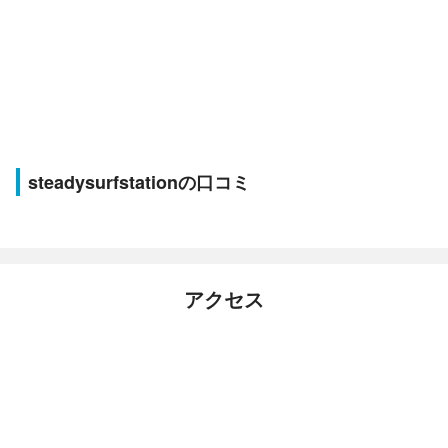
steadysurfstationの口コミ
アクセス