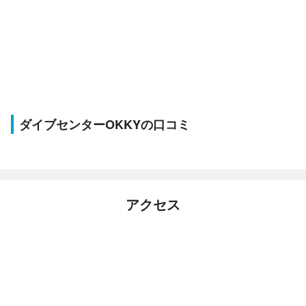
ダイブセンターOKKYの口コミ
アクセス