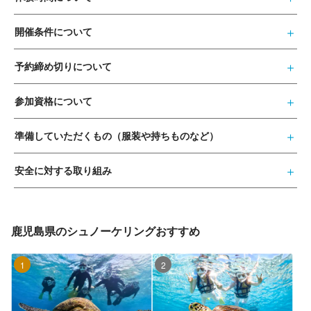
開催条件について
予約締め切りについて
参加資格について
準備していただくもの（服装や持ちものなど）
安全に対する取り組み
鹿児島県のシュノーケリングおすすめ
1位
2位