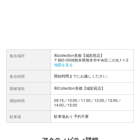
和collection美都【城彩苑店】
集合場所
〒860-0008熊本県熊本市中央区二の丸1-1-2
地図を見る
開始時間までにお越しください。
集合時間
和Collection美都【城彩苑店】
開催場所
09:15／10:00／11:00／12:00／13:00／
開始時間
14:00／15:00
駐車場あり 予約不要
駐車場