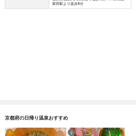
新田駅より徒歩8分
京都府の日帰り温泉おすすめ
1位
2位