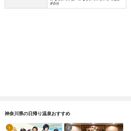
神奈川県の日帰り温泉おすすめ
1位
2位