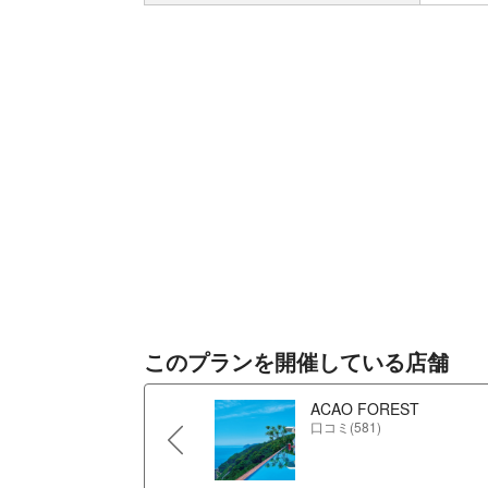
このプランを開催している店舗
ACAO FOREST
口コミ(581)