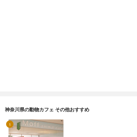
神奈川県の動物カフェ その他おすすめ
1位