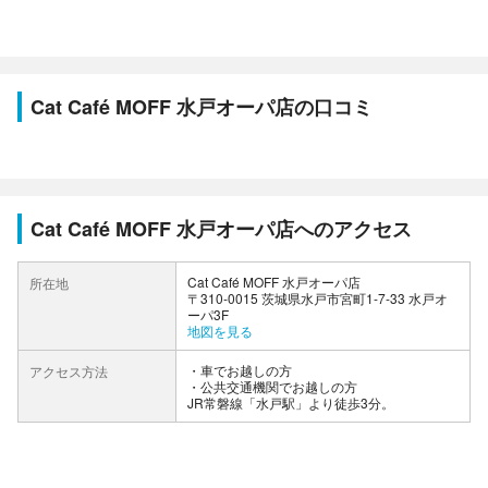
Cat Café MOFF 水戸オーパ店の口コミ
Cat Café MOFF 水戸オーパ店へのアクセス
Cat Café MOFF 水戸オーパ店
所在地
〒310-0015 茨城県水戸市宮町1-7-33 水戸オ
ーパ3F
地図を見る
車でお越しの方
アクセス方法
公共交通機関でお越しの方
JR常磐線「水戸駅」より徒歩3分。