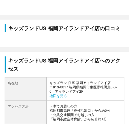
キッズランドUS 福岡アイランドアイ店の口コミ
キッズランドUS 福岡アイランドアイ店へのアク
セス
キッズランドUS 福岡アイランドアイ店
所在地
〒813-0017 福岡県福岡市東区香椎照葉6-6-
6 アイランドアイ2F
地図を見る
車でお越しの方
アクセス方法
福岡都市高速「香椎浜出口」から約5分
公共交通機関でお越しの方
「福岡市総合体育館」から徒歩約1分