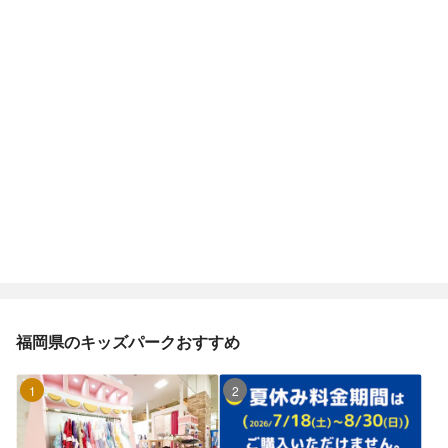
福岡県のキッズパークおすすめ
1位
2位