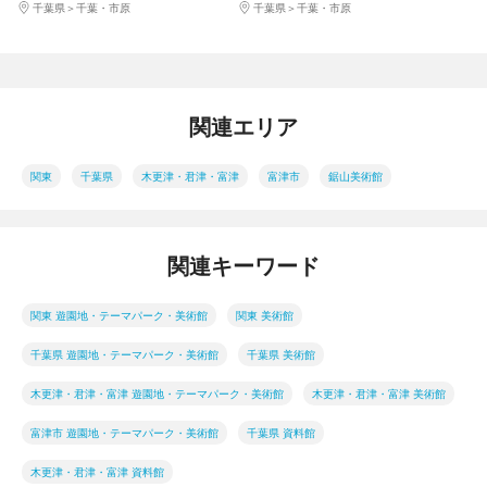
千葉県
千葉・市原
千葉県
千葉・市原
関連エリア
関東
千葉県
木更津・君津・富津
富津市
鋸山美術館
関連キーワード
関東 遊園地・テーマパーク・美術館
関東 美術館
千葉県 遊園地・テーマパーク・美術館
千葉県 美術館
木更津・君津・富津 遊園地・テーマパーク・美術館
木更津・君津・富津 美術館
富津市 遊園地・テーマパーク・美術館
千葉県 資料館
木更津・君津・富津 資料館