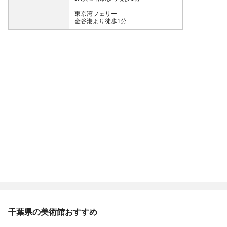
東京湾フェリー
金谷港より徒歩1分
千葉県の美術館おすすめ