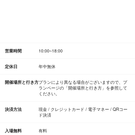
営業時間
10:00~18:00
定休日
年中無休
開催場所と行き方
プランにより異なる場合がございますので、プ
ランページの「開催場所と行き方」を参照して
ください。
決済方法
現金 / クレジットカード / 電子マネー / QRコー
ド決済
入場無料
有料