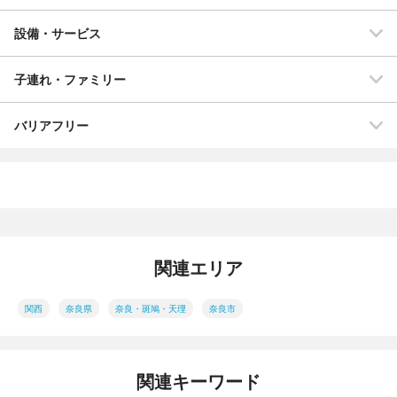
設備・サービス
子連れ・ファミリー
バリアフリー
関連エリア
関西
奈良県
奈良・斑鳩・天理
奈良市
関連キーワード