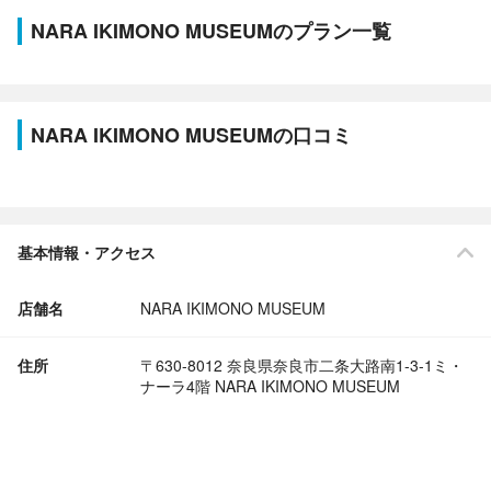
NARA IKIMONO MUSEUMのプラン一覧
NARA IKIMONO MUSEUMの口コミ
基本情報・アクセス
店舗名
NARA IKIMONO MUSEUM
住所
〒630-8012 奈良県奈良市二条大路南1-3-1ミ・
ナーラ4階 NARA IKIMONO MUSEUM