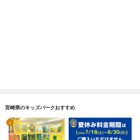
宮崎県のキッズパークおすすめ
1位
2位