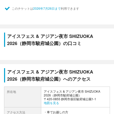
このチケットは
2026年7月26日まで
利用できます
アイスフェス & アジアン夜市 SHIZUOKA
2026（静岡市駿府城公園）の口コミ
アイスフェス & アジアン夜市 SHIZUOKA
2026（静岡市駿府城公園）へのアクセス
アイスフェス & アジアン夜市 SHIZUOKA
所在地
2026（静岡市駿府城公園）
〒420-0855 静岡市葵区駿府城公園1-1
地図を見る
車でお越しの方
アクセス方法