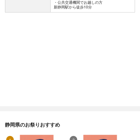
公共交通機関でお越しの方
新静岡駅から徒歩10分
静岡県のお祭りおすすめ
1位
2位