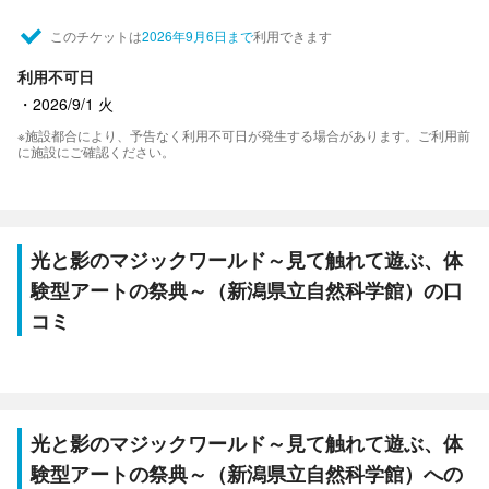
このチケットは
2026年9月6日まで
利用できます
利用不可日
2026/9/1 火
※施設都合により、予告なく利用不可日が発生する場合があります。ご利用前
に施設にご確認ください。
光と影のマジックワールド～見て触れて遊ぶ、体
験型アートの祭典～（新潟県立自然科学館）の口
コミ
光と影のマジックワールド～見て触れて遊ぶ、体
験型アートの祭典～（新潟県立自然科学館）への