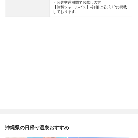
公共交通機関でお越しの方
【無料シャトルバス】※詳細は公式HPに掲載
しております。
沖縄県の日帰り温泉おすすめ