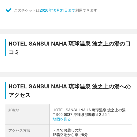
このチケットは
2026年10月31日まで
利用できます
HOTEL SANSUI NAHA 琉球温泉 波之上の湯の口
コミ
HOTEL SANSUI NAHA 琉球温泉 波之上の湯への
アクセス
HOTEL SANSUI NAHA 琉球温泉 波之上の湯
所在地
〒900-0037 沖縄県那覇市辻2-25-1
地図を見る
車でお越しの方
アクセス方法
那覇空港から車で8分