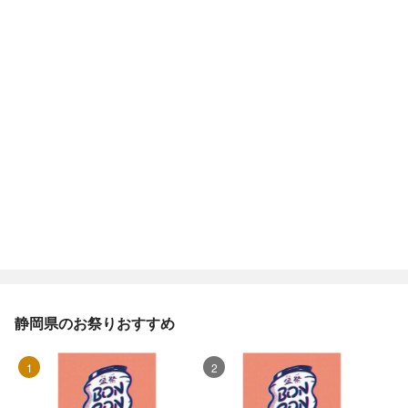
静岡県のお祭りおすすめ
1位
2位