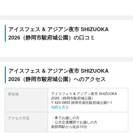
アイスフェス & アジアン夜市 SHIZUOKA
2026（静岡市駿府城公園）の口コミ
アイスフェス & アジアン夜市 SHIZUOKA
2026（静岡市駿府城公園）へのアクセス
アイスフェス & アジアン夜市 SHIZUOKA
所在地
2026（静岡市駿府城公園）
〒420-0855 静岡市葵区駿府城公園1-1
地図を見る
車でお越しの方
アクセス方法
公共交通機関でお越しの方
新静岡駅から徒歩10分