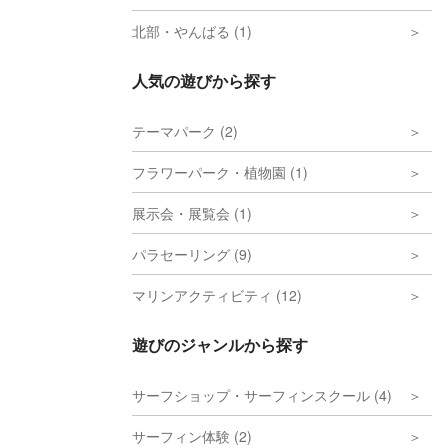
北部・やんばる (1)
人気の遊びから探す
テーマパーク (2)
フラワーパーク・植物園 (1)
展示会・展覧会 (1)
パラセーリング (9)
マリンアクティビティ (12)
遊びのジャンルから探す
サーフショップ・サーフィンスクール (4)
サーフィン体験 (2)