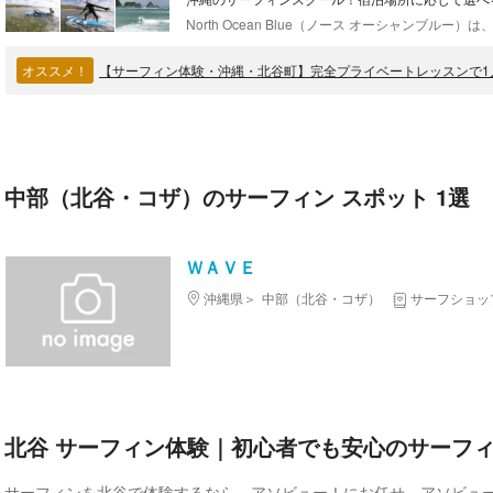
オススメ！
中部（北谷・コザ）のサーフィン スポット 1選
ＷＡＶＥ
沖縄県
中部（北谷・コザ）
サーフショッ
北谷 サーフィン体験｜初心者でも安心のサーフ
サーフィンを北谷で体験するなら、アソビュー！にお任せ。アソビュ